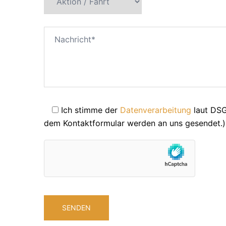
Ich stimme der
Datenverarbeitung
laut DSG
dem Kontaktformular werden an uns gesendet.)