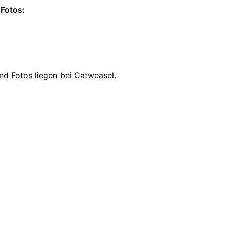
Fotos:
und Fotos liegen bei Catweasel.