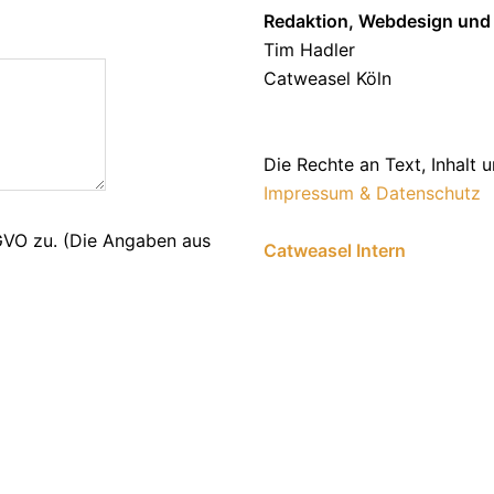
Redaktion, Webdesign und 
Tim Hadler
Catweasel Köln
Die Rechte an Text, Inhalt 
Impressum & Datenschutz
VO zu. (Die Angaben aus
Catweasel Intern