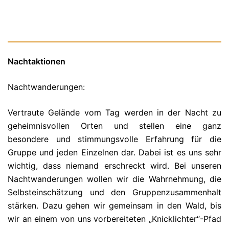
Nachtaktionen
Nachtwanderungen:
Vertraute Gelände vom Tag werden in der Nacht zu
geheimnisvollen Orten und stellen eine ganz
besondere und stimmungsvolle Erfahrung für die
Gruppe und jeden Einzelnen dar. Dabei ist es uns sehr
wichtig, dass niemand erschreckt wird. Bei unseren
Nachtwanderungen wollen wir die Wahrnehmung, die
Selbsteinschätzung und den Gruppenzusammenhalt
stärken. Dazu gehen wir gemeinsam in den Wald, bis
wir an einem von uns vorbereiteten „Knicklichter“-Pfad