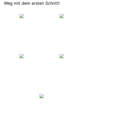
Weg mit dem ersten Schritt!