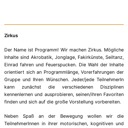
Zirkus
Der Name ist Programm! Wir machen Zirkus. Mögliche
Inhalte sind Akrobatik, Jonglage, Fakirkünste, Seiltanz,
Einrad fahren und Feuerspucken. Die Wahl der Inhalte
orientiert sich an Programmlänge, Vorerfahrungen der
Gruppe und Ihren Wünschen. Jeder/jede TeilnehmerIn
kann zunächst die verschiedenen Disziplinen
kennenlernen und ausprobieren, seinen/ihren Favoriten
finden und sich auf die große Vorstellung vorbereiten.
Neben Spaß an der Bewegung wollen wir die
TeilnehmerInnen in ihrer motorischen, kognitiven und