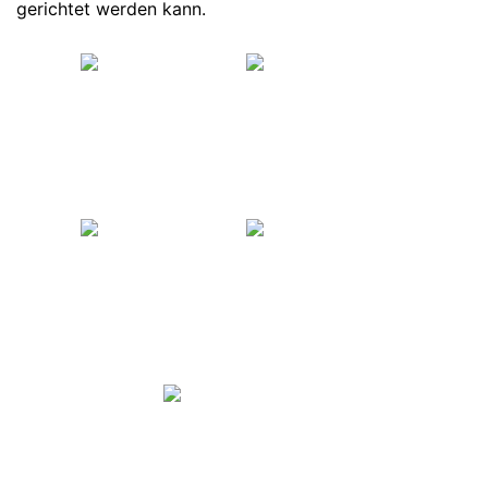
gerichtet werden kann.