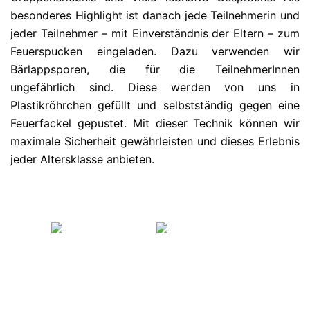
besonderes Highlight ist danach jede Teilnehmerin und
jeder Teilnehmer – mit Einverständnis der Eltern – zum
Feuerspucken eingeladen. Dazu verwenden wir
Bärlappsporen, die für die TeilnehmerInnen
ungefährlich sind. Diese werden von uns in
Plastikröhrchen gefüllt und selbstständig gegen eine
Feuerfackel gepustet. Mit dieser Technik können wir
maximale Sicherheit gewährleisten und dieses Erlebnis
jeder Altersklasse anbieten.