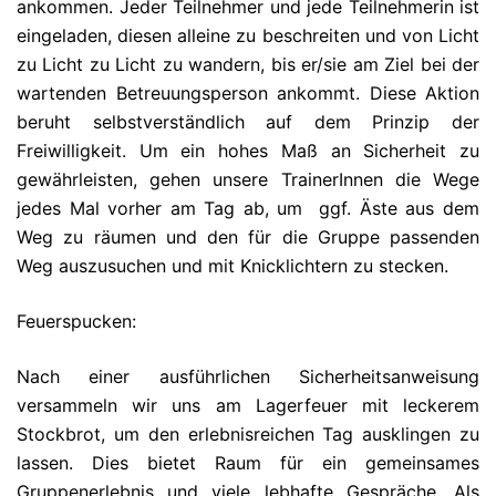
ankommen. Jeder Teilnehmer und jede Teilnehmerin ist
eingeladen, diesen alleine zu beschreiten und von Licht
zu Licht zu Licht zu wandern, bis er/sie am Ziel bei der
wartenden Betreuungsperson ankommt. Diese Aktion
beruht selbstverständlich auf dem Prinzip der
Freiwilligkeit. Um ein hohes Maß an Sicherheit zu
gewährleisten, gehen unsere TrainerInnen die Wege
jedes Mal vorher am Tag ab, um ggf. Äste aus dem
Weg zu räumen und den für die Gruppe passenden
Weg auszusuchen und mit Knicklichtern zu stecken.
Feuerspucken:
Nach einer ausführlichen Sicherheitsanweisung
versammeln wir uns am Lagerfeuer mit leckerem
Stockbrot, um den erlebnisreichen Tag ausklingen zu
lassen. Dies bietet Raum für ein gemeinsames
Gruppenerlebnis und viele lebhafte Gespräche. Als