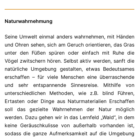
Naturwahrnehmung
Seine Umwelt einmal anders wahrnehmen, mit Händen
und Ohren sehen, sich am Geruch orientieren, das Gras
unter den Füßen spüren oder einfach mit Ruhe die
Vögel zwitschern hören. Selbst aktiv werden, sanft die
natürliche Umgebung gestalten, etwas Bedeutsames
erschaffen – für viele Menschen eine überraschende
und sehr entspannende Sinnesreise. Mithilfe von
unterschiedlichen Methoden, wie z.B. blind Führen,
Ertasten oder Dinge aus Naturmaterialien Erschaffen
soll das gezielte Wahrnehmen der Natur möglich
werden. Dazu gehen wir in das Lernfeld „Wald“, in dem
keine Geräuschkulisse von außerhalb vorhanden ist,
sodass die ganze Aufmerksamkeit auf die Umgebung