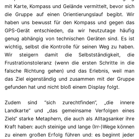
mit Karte, Kompass und Gelände vermittelt, bevor sich
die Gruppe auf einen Orientierungslauf begibt. Wir
haben uns bewusst für den Kompass und gegen das
GPS-Gerät entschieden, da wir heutzutage häufig
genug abhängig von technischen Geräten sind. Es ist
wichtig, selbst die Kontrolle für seinen Weg zu haben.
Wir steigern damit die Selbstständigkeit, die
Frustrationstoleranz (wenn die ersten Schritte in die
falsche Richtung gehen) und das Erlebnis, weil man
das Ziel eigenständig und zusammen mit der Gruppe
gefunden hat und nicht bloß einem Display folgt.
Zudem sind “sich zurechtfinden”, „die innere
Landkarte“ und „das gemeinsame Verfolgen eines
Ziels“ starke Metaphern, die auch als Alltagsanker ihre
Kraft haben: auch steinige und lange (Irr-)Wege können
zu einem großen Erfolg führen und: es beginnt jeder