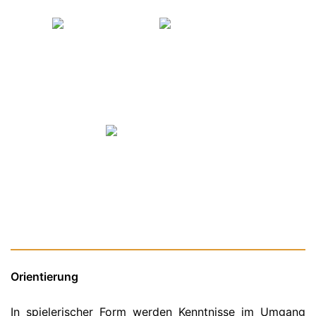
Orientierung
In spielerischer Form werden Kenntnisse im Umgang