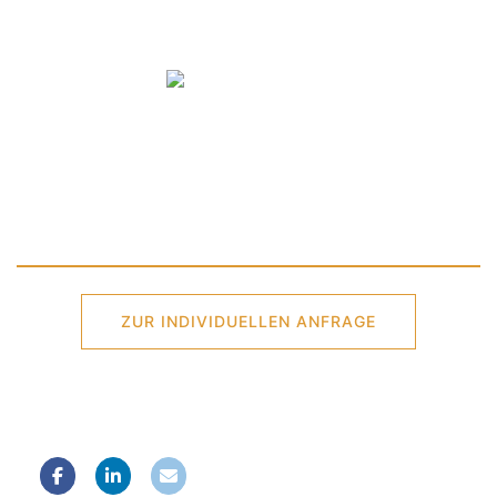
ZUR INDIVIDUELLEN ANFRAGE