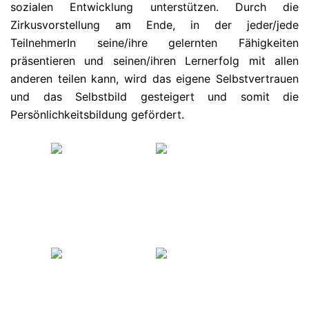
sozialen Entwicklung unterstützen. Durch die
Zirkusvorstellung am Ende, in der jeder/jede
TeilnehmerIn seine/ihre gelernten Fähigkeiten
präsentieren und seinen/ihren Lernerfolg mit allen
anderen teilen kann, wird das eigene Selbstvertrauen
und das Selbstbild gesteigert und somit die
Persönlichkeitsbildung gefördert.