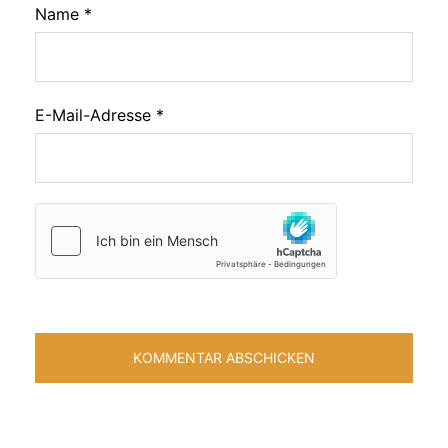
Name
*
E-Mail-Adresse
*