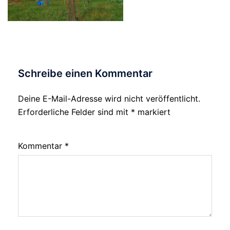
Schreibe einen Kommentar
Deine E-Mail-Adresse wird nicht veröffentlicht.
Erforderliche Felder sind mit
*
markiert
Kommentar
*