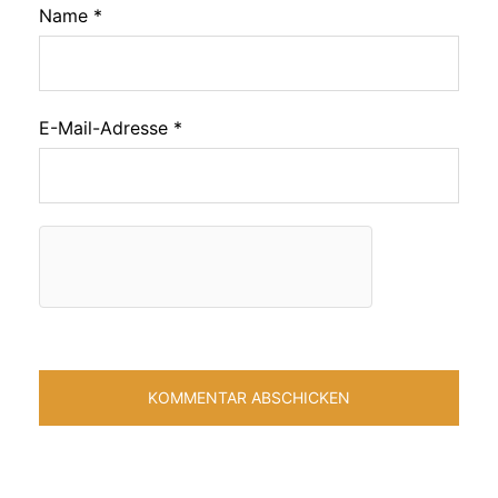
Name
*
E-Mail-Adresse
*