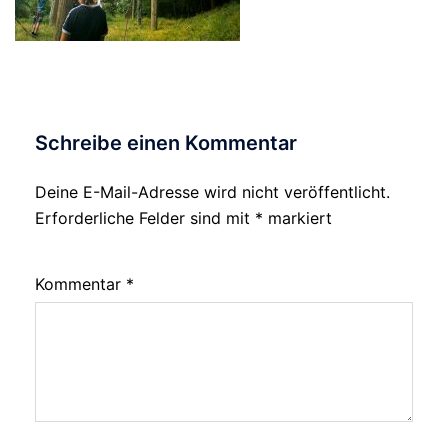
Schreibe einen Kommentar
Deine E-Mail-Adresse wird nicht veröffentlicht.
Erforderliche Felder sind mit
*
markiert
Kommentar
*