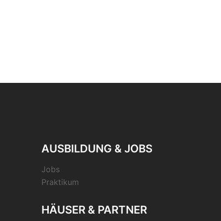
AUSBILDUNG & JOBS
Jobs
Praktikum
HÄUSER & PARTNER