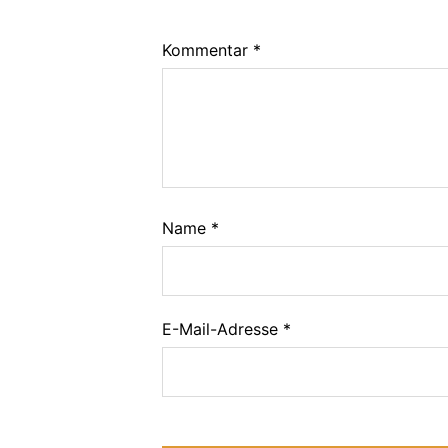
Kommentar
*
Name
*
E-Mail-Adresse
*