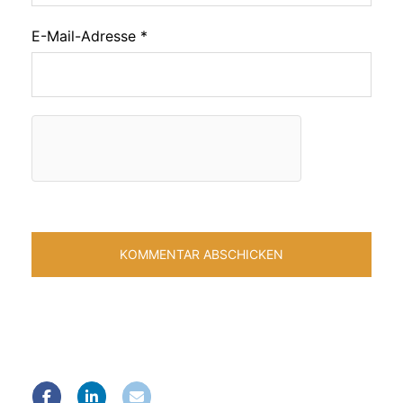
E-Mail-Adresse
*