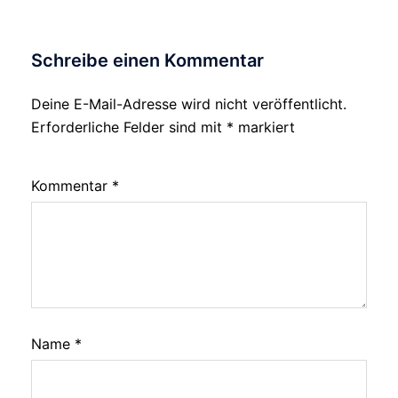
Schreibe einen Kommentar
Deine E-Mail-Adresse wird nicht veröffentlicht.
Erforderliche Felder sind mit
*
markiert
Kommentar
*
Name
*